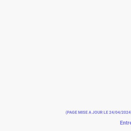
(PAGE MISE A JOUR LE 24/04/2024
Entr