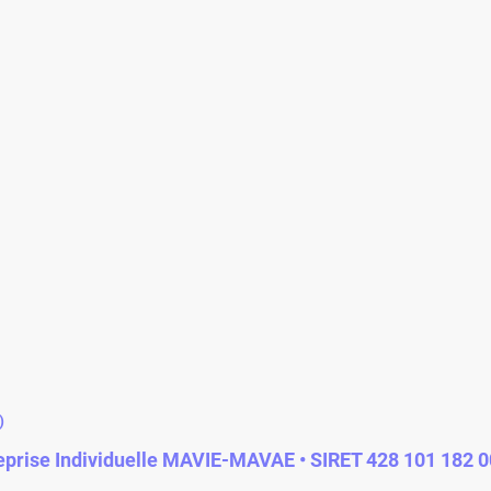
)
eprise Individuelle MAVIE-MAVAE • SIRET 428 101 182 